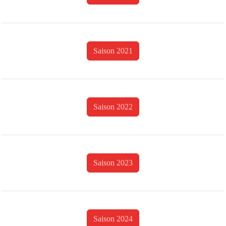
Saison 2021
Saison 2022
Saison 2023
Saison 2024