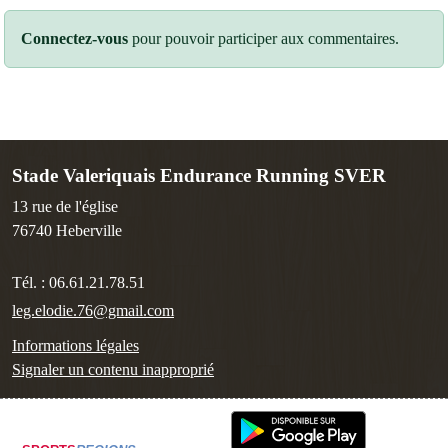
Connectez-vous
pour pouvoir participer aux commentaires.
Stade Valeriquais Endurance Running SVER
13 rue de l'église
76740
Heberville
Tél. :
06.61.21.78.51
leg.elodie.76@gmail.com
Informations légales
Signaler un contenu inapproprié