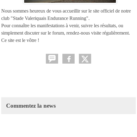
Nous sommes heureux de vous accueillir sur le site officiel de notre
club "Stade Valeriquais Endurance Running".
Pour connaître les manifestations à venir, suivre les résultats, ou
simplement discuter sur le forum, rendez-nous visite régulièrement.
Ce site est le vôtre !
Commentez la news