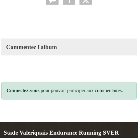
Commentez l'album
Connectez-vous
pour pouvoir participer aux commentaires.
Stade Valeriquais Endurance Running SVER