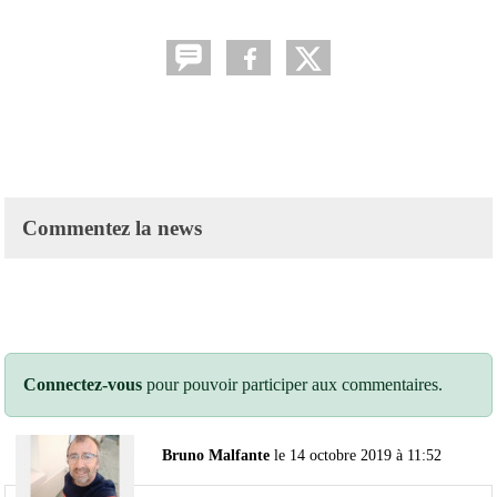
Commentez la news
Connectez-vous
pour pouvoir participer aux commentaires.
Bruno Malfante
le 14 octobre 2019 à 11:52