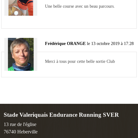
Une belle course avec un beau parcours.
Frédérique ORANGE
le 13 octobre 2019 à 17:28
Merci à tous pour cette belle sortie Club
Stade Valeriquais Endurance Running SVER
13 rue de l'église
76740
Heberville