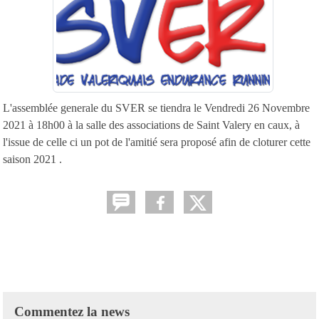
L'assemblée generale du SVER se tiendra le Vendredi 26 Novembre
2021 à 18h00 à la salle des associations de Saint Valery en caux, à
l'issue de celle ci un pot de l'amitié sera proposé afin de cloturer cette
saison 2021 .
Commentez la news