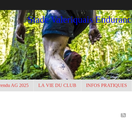
Stade Valeriquais Enduran
rendu AG 2025
LA VIE DU CLUB
INFOS PRATIQUES