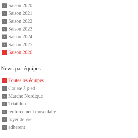
Saison 2020
Saison 2021
Saison 2022
Saison 2023
Saison 2024
Saison 2025
Saison 2026
News par équipes
Toutes les équipes
Course à pied
Marche Nordique
Triathlon
renforcement musculaire
foyer de vie
adherent