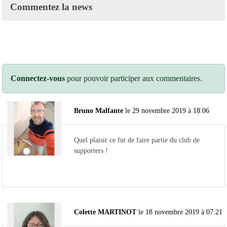
Commentez la news
Connectez-vous
pour pouvoir participer aux commentaires.
Bruno Malfante
le 29 novembre 2019 à 18:06
Quel plaisir ce fut de faire partie du club de
supporters !
Colette MARTINOT
le 18 novembre 2019 à 07:21