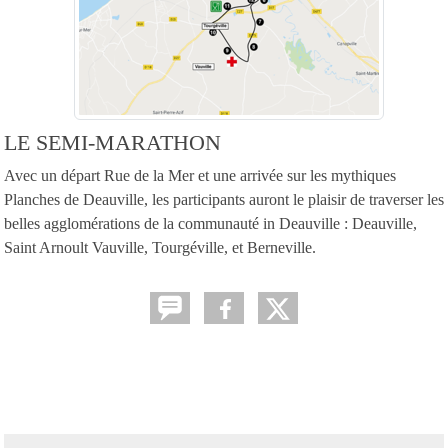
LE SEMI-MARATHON
Avec un départ Rue de la Mer et une arrivée sur les mythiques
Planches de Deauville, les participants auront le plaisir de traverser les
belles agglomérations de la communauté in Deauville : Deauville,
Saint Arnoult Vauville, Tourgéville, et Berneville.