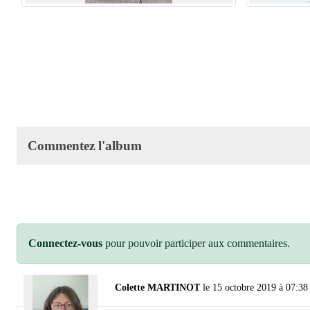
Commentez l'album
Connectez-vous
pour pouvoir participer aux commentaires.
Colette MARTINOT
le 15 octobre 2019 à 07:38