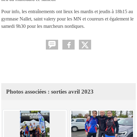
Pour info, les entraînements ont lieux les mardis et jeudis à 18h15 au
gymnase Nallet, saint valery pour les MN et coureurs et également le
samedi 9h30 pour les marcheurs nordiques.
Photos associées : sorties avril 2023