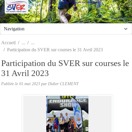
Stade Valeriquais Endurance Running
Panneau de gestion des cookies
Accueil
Participation du SVER sur courses le 31 Avril 2023
Participation du SVER sur courses le
31 Avril 2023
Publiée le
01 mai 2023
par Didier CLEMENT