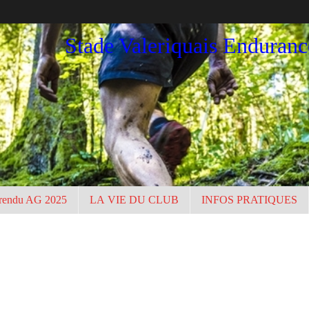
Stade Valeriquais Enduran
rendu AG 2025
LA VIE DU CLUB
INFOS PRATIQUES