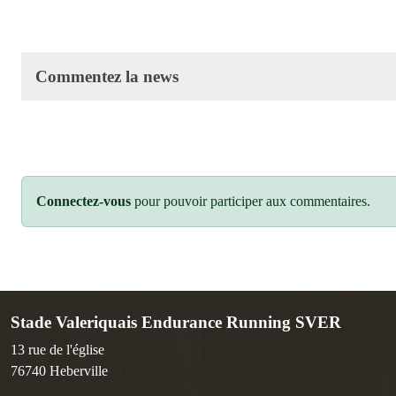
Commentez la news
Connectez-vous
pour pouvoir participer aux commentaires.
Stade Valeriquais Endurance Running SVER
13 rue de l'église
76740
Heberville