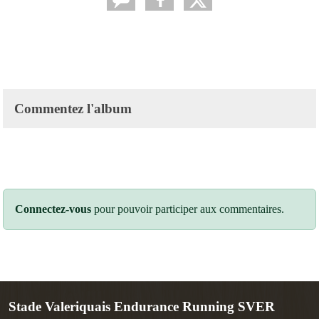
Commentez l'album
Connectez-vous
pour pouvoir participer aux commentaires.
Stade Valeriquais Endurance Running SVER