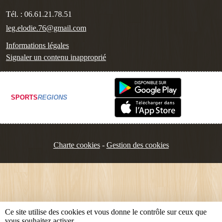
Tél. :
06.61.21.78.51
leg.elodie.76@gmail.com
Informations légales
Signaler un contenu inapproprié
SPORTS
REGIONS
Charte cookies
Gestion des cookies
Ce site utilise des cookies et vous donne le contrôle sur ceux que
vous souhaitez activer